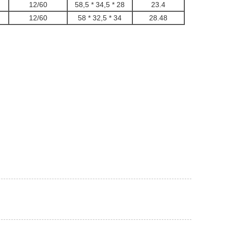
12/60
58,5 * 34,5 * 28
23.4
12/60
58 * 32,5 * 34
28.48