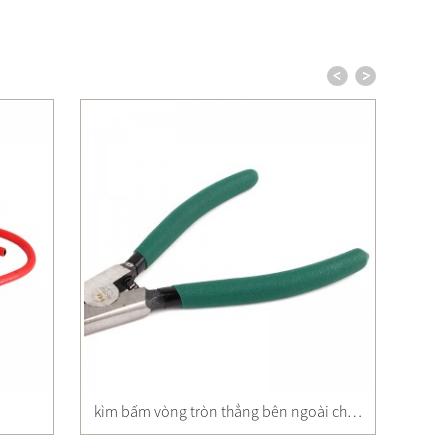
kìm bấm vòng tròn thẳng bên ngoài chuyên nghiệp